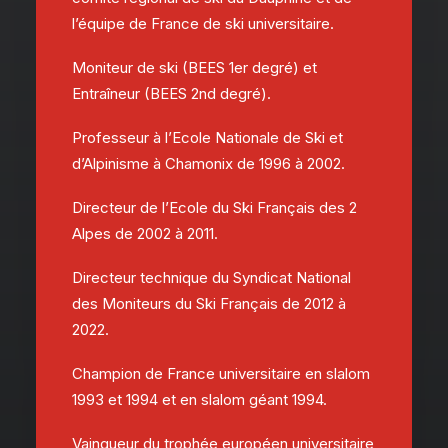
l’équipe de France de ski universitaire.
Moniteur de ski (BEES 1er degré) et
Entraîneur (BEES 2nd degré).
Professeur à l’Ecole Nationale de Ski et
d’Alpinisme à Chamonix de 1996 à 2002.
Directeur de l’Ecole du Ski Français des 2
Alpes de 2002 à 2011.
Directeur technique du Syndicat National
des Moniteurs du Ski Français de 2012 à
2022.
Champion de France universitaire en slalom
1993 et 1994 et en slalom géant 1994.
Vainqueur du trophée européen universitaire