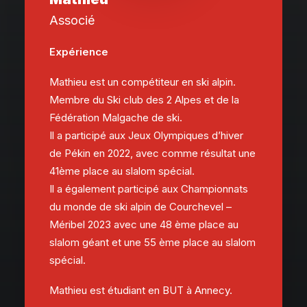
Associé
Expérience
Mathieu est un compétiteur en ski alpin.
Membre du Ski club des 2 Alpes et de la
Fédération Malgache de ski.
Il a participé aux Jeux Olympiques d’hiver
de Pékin en 2022, avec comme résultat une
41ème place au slalom spécial.
Il a également participé aux Championnats
du monde de ski alpin de Courchevel –
Méribel 2023 avec une 48 ème place au
slalom géant et une 55 ème place au slalom
spécial.
Mathieu est étudiant en BUT à Annecy.