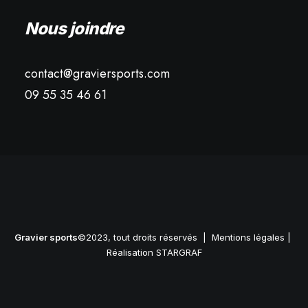
Nous joindre
contact@graviersports.com
09 55 35 46 61
Gravier sports
©2023, tout droits réservés |
Mentions légales
|
Réalisation STARGRAF