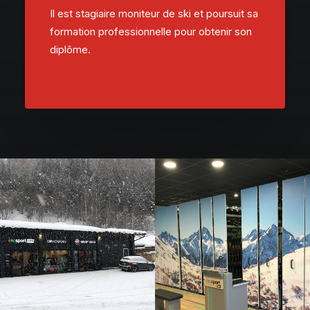
Il est stagiaire moniteur de ski et poursuit sa
formation professionnelle pour obtenir son
diplôme.