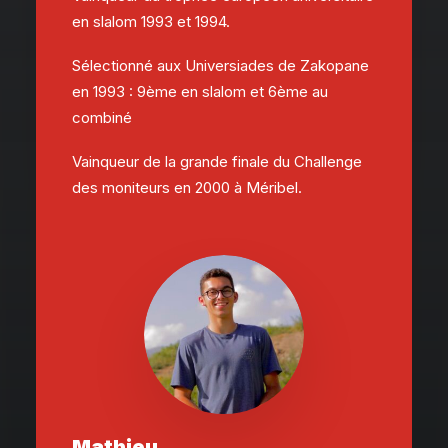
en slalom 1993 et 1994.
Sélectionné aux Universiades de Zakopane
en 1993 : 9ème en slalom et 6ème au
combiné
Vainqueur de la grande finale du Challenge
des moniteurs en 2000 à Méribel.
Mathieu