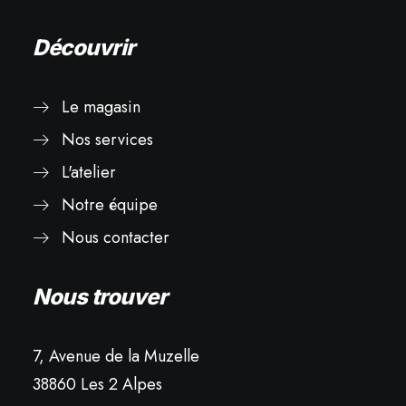
Découvrir
Le magasin
Nos services
L'atelier
Notre équipe
Nous contacter
Nous trouver
7, Avenue de la Muzelle
38860 Les 2 Alpes