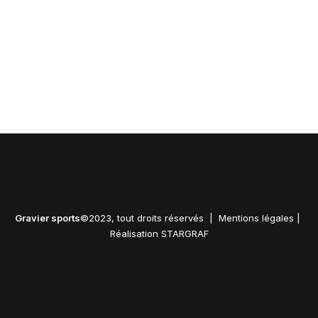
Gravier sports
©2023, tout droits réservés |
Mentions légales
|
Réalisation STARGRAF